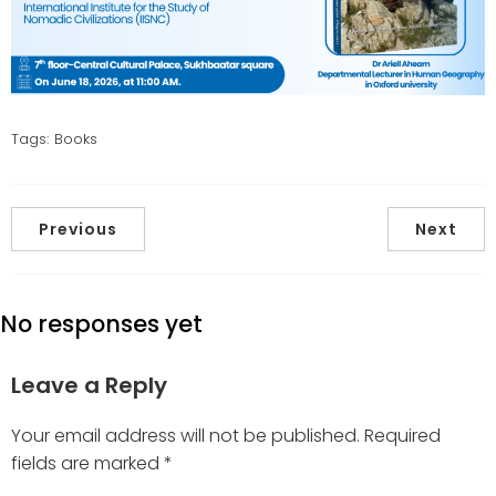
Tags:
Books
Previous
Next
No responses yet
Leave a Reply
Your email address will not be published.
Required
fields are marked
*