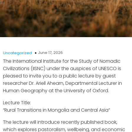
June 17, 2026
Uncategorized
The International Institute for the Study of Nomadic
Civilizations (IISNC) under the auspices of UNESCO is
pleased to invite you to a public lecture by guest
researcher Dr. Ariell Ahearn, Departmental Lecturer in
Human Geography at the University of Oxford.
Lecture Title:
“Rural Transitions in Mongolia and Central Asia”
The lecture will introduce recently published book,
which explores pastoralism, wellbeing, and economic