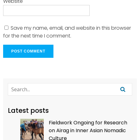
Website
Save my name, email, and website in this browser
for the next time I comment.
Latest posts
Fieldwork Ongoing for Research
on Airag in Inner Asian Nomadic
Culture