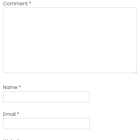
Comment
*
Name
*
Email
*