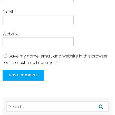
Email
*
Website
Save my name, email, and website in this browser
for the next time I comment.