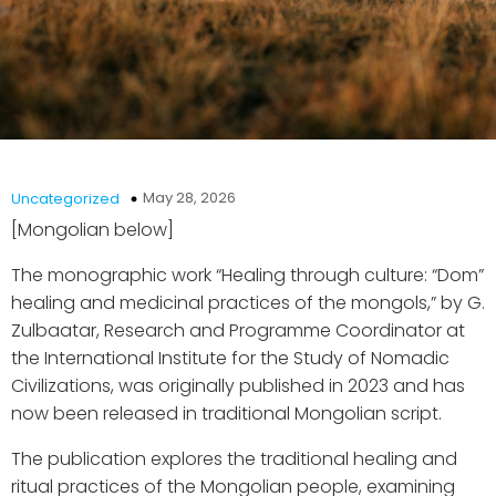
May 28, 2026
Uncategorized
[Mongolian below]
The monographic work “Healing through culture: “Dom”
healing and medicinal practices of the mongols,” by G.
Zulbaatar, Research and Programme Coordinator at
the International Institute for the Study of Nomadic
Civilizations, was originally published in 2023 and has
now been released in traditional Mongolian script.
The publication explores the traditional healing and
ritual practices of the Mongolian people, examining