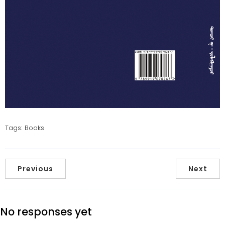
Tags:
Books
Previous
Next
No responses yet