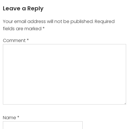
Leave a Reply
Your email address will not be published.
Required
fields are marked
*
Comment
*
Name
*