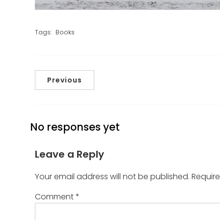
Tags:
Books
Previous
No responses yet
Leave a Reply
Your email address will not be published.
Require
Comment
*