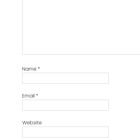
Name
*
Email
*
Website