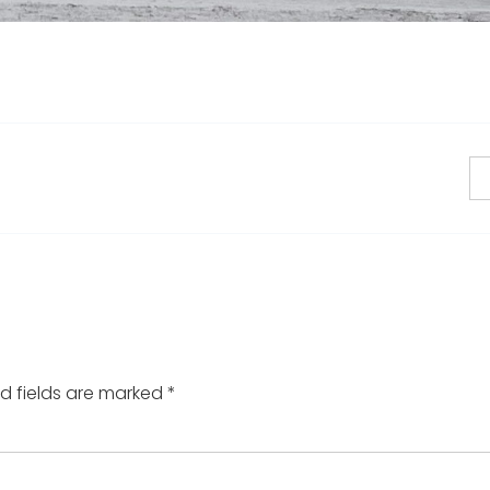
d fields are marked
*