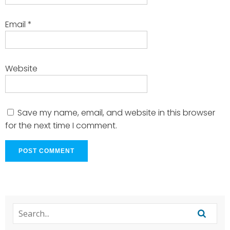
Email
*
Website
Save my name, email, and website in this browser
for the next time I comment.