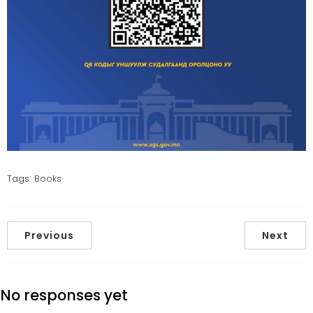
Tags:
Books
Previous
Next
No responses yet