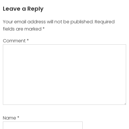
Leave a Reply
Your email address will not be published.
Required
fields are marked
*
Comment
*
Name
*